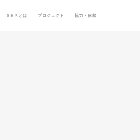
S.E.P.とは
プロジェクト
協力・依頼