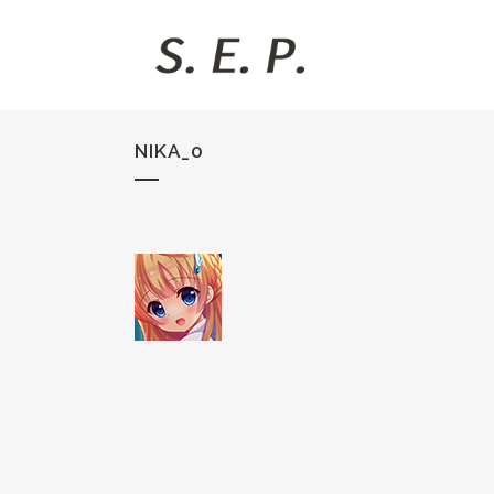
NIKA_0