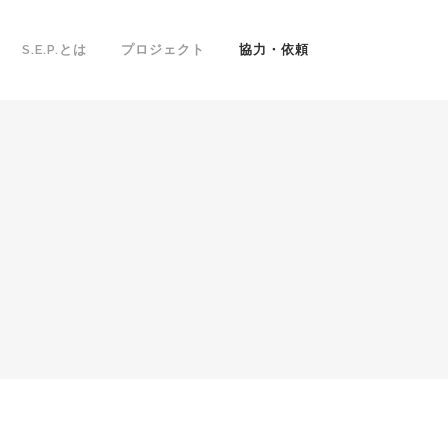
S.E.P.とは
プロジェクト
協力・依頼