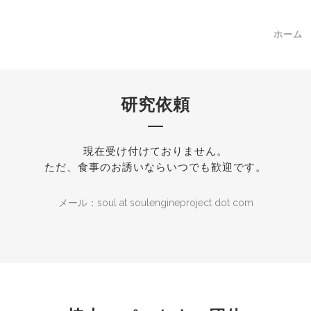
ホーム
研究依頼
現在受け付けておりません。
ただ、食事のお誘いならいつでも歓迎です。
メール：soul at soulengineproject dot com